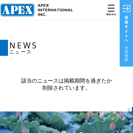
NEWS
ニュース
該当のニュースは掲載期間を過ぎたか
削除されています。
NEWS