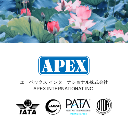
エーペックス インターナショナル株式会社
APEX INTERNATIONAT INC.