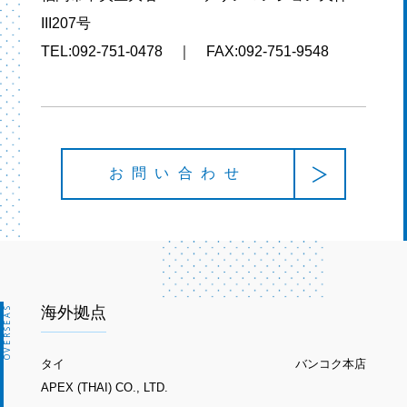
III207号
TEL:092-751-0478 ｜ FAX:092-751-9548
お問い合わせ
海外拠点
OVERSEAS
タイ
バンコク本店
APEX (THAI) CO., LTD.