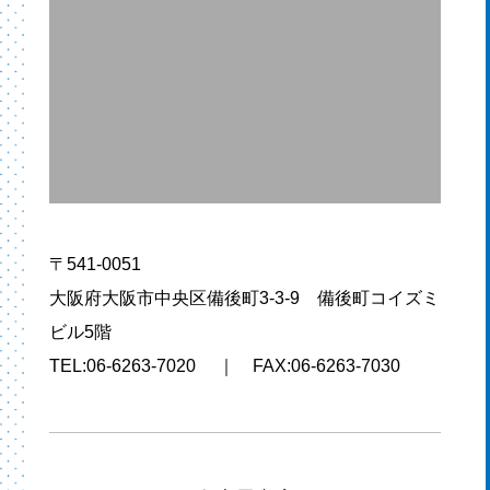
〒541-0051
大阪府大阪市中央区備後町3-3-9 備後町コイズミ
ビル5階
TEL:06-6263-7020 ｜ FAX:06-6263-7030