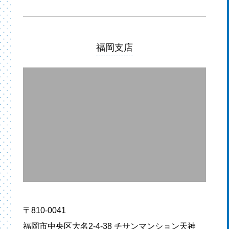
福岡支店
〒810-0041
福岡市中央区大名2-4-38 チサンマンション天神