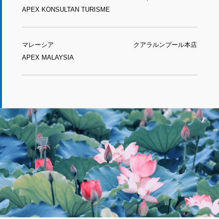
APEX KONSULTAN TURISME
マレーシア
クアラルンプール本店
APEX MALAYSIA