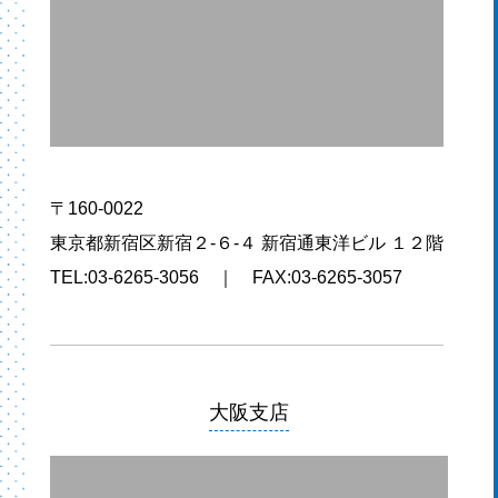
〒160-0022
東京都新宿区新宿２-６-４ 新宿通東洋ビル １２階
TEL:03-6265-3056 ｜ FAX:03-6265-3057
大阪支店