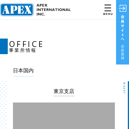
OFFICE
事業所情報
日本国内
JAPAN
東京支店