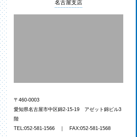
名古屋支店
〒460-0003
愛知県名古屋市中区錦2-15-19 アゼット錦ビル3
階
TEL:052-581-1566 ｜ FAX:052-581-1568