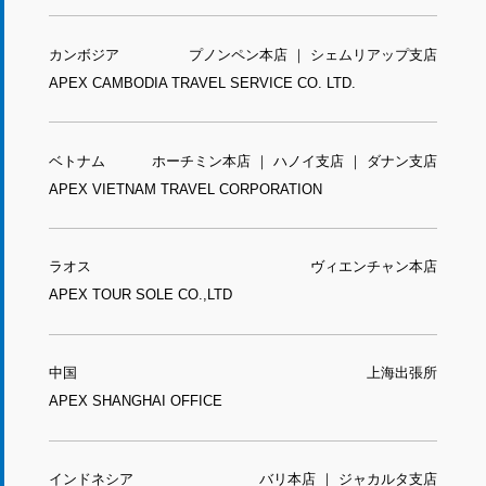
カンボジア
プノンペン本店 ｜ シェムリアップ支店
APEX CAMBODIA TRAVEL SERVICE CO. LTD.
ベトナム
ホーチミン本店 ｜ ハノイ支店 ｜ ダナン支店
APEX VIETNAM TRAVEL CORPORATION
ラオス
ヴィエンチャン本店
APEX TOUR SOLE CO.,LTD
中国
上海出張所
APEX SHANGHAI OFFICE
インドネシア
バリ本店 ｜ ジャカルタ支店