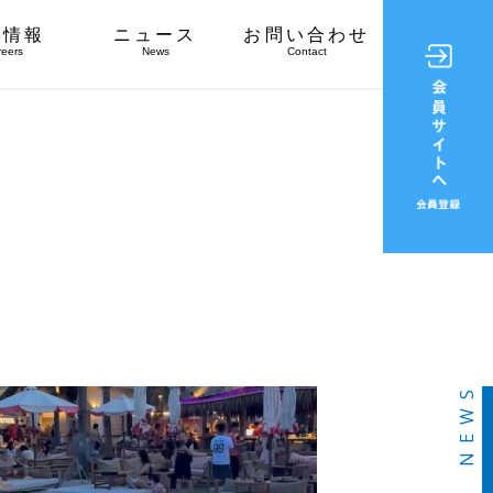
用情報
ニュース
お問い合わせ
reers
News
Contact
NEWS