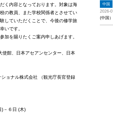
中国
だく内容となっております。対象は海
2026-0
校の教員、また学校関係者とさせてい
(中国
験していただくことで、今後の修学旅
幸いです。
参加を賜りたくご案内申しあげます。
国大使館、日本アセアンセンター、日本
ナショナル株式会社 （観光庁⾧官登録
)－６日 (木)