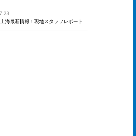
7-28
）上海最新情報！現地スタッフレポート