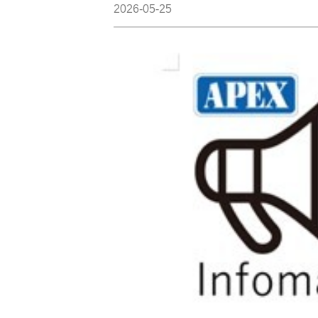
2026-05-25