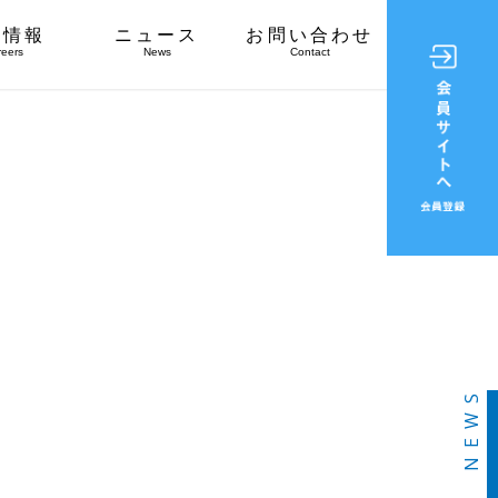
用情報
ニュース
お問い合わせ
reers
News
Contact
NEWS