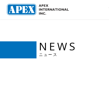
NEWS
ニュース