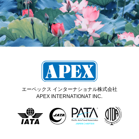
エーペックス インターナショナル株式会社
APEX INTERNATIONAT INC.