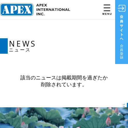
NEWS
ニュース
該当のニュースは掲載期間を過ぎたか
削除されています。
NEWS